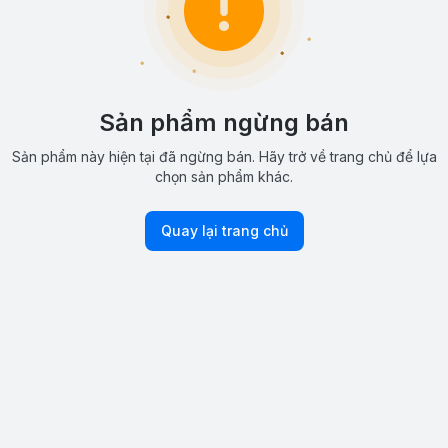
Sản phẩm ngừng bán
Sản phẩm này hiện tại đã ngừng bán. Hãy trở về trang chủ để lựa
chọn sản phẩm khác.
Quay lại trang chủ