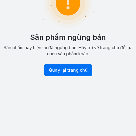
Sản phẩm ngừng bán
Sản phẩm này hiện tại đã ngừng bán. Hãy trở về trang chủ để lựa
chọn sản phẩm khác.
Quay lại trang chủ