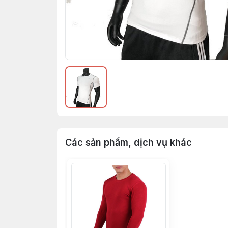
Các sản phẩm, dịch vụ khác