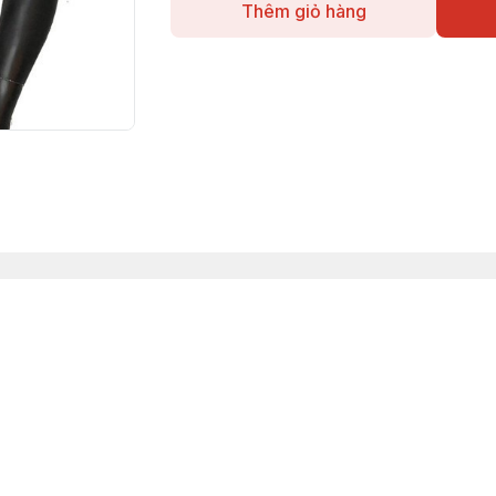
Thêm giỏ hàng