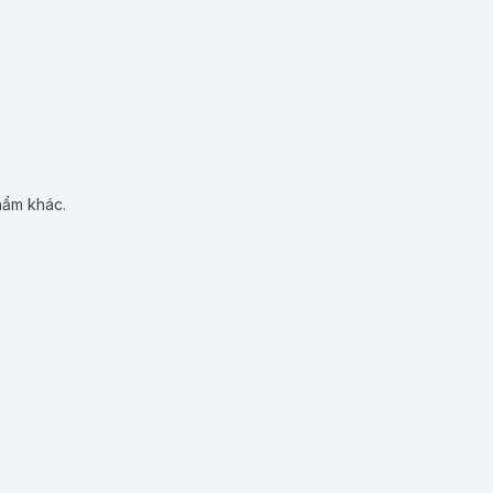
hẩm khác.