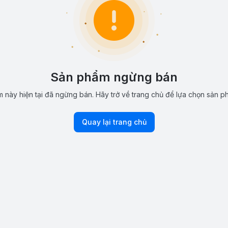
Sản phẩm ngừng bán
 này hiện tại đã ngừng bán. Hãy trở về trang chủ để lựa chọn sản p
Quay lại trang chủ