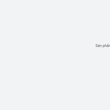
Sản phẩm