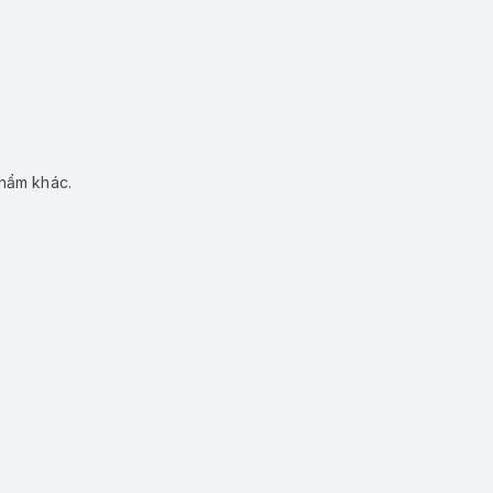
phẩm khác.