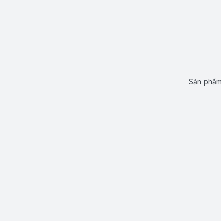
Sản phẩm 