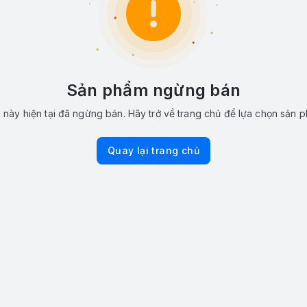
Sản phẩm ngừng bán
này hiện tại đã ngừng bán. Hãy trở về trang chủ để lựa chọn sản 
Quay lại trang chủ