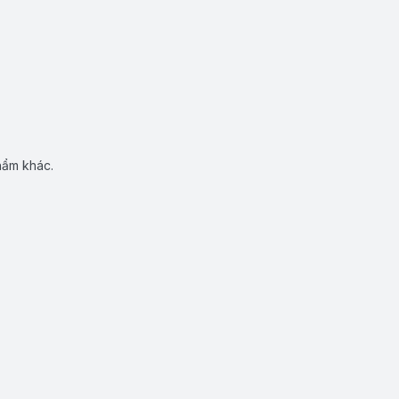
hẩm khác.