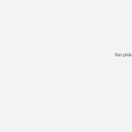
Sản phẩm