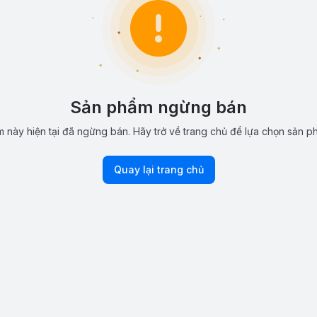
Sản phẩm ngừng bán
 này hiện tại đã ngừng bán. Hãy trở về trang chủ để lựa chọn sản p
Quay lại trang chủ