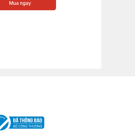
Mua ngay