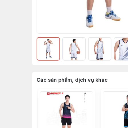
Các sản phẩm, dịch vụ khác