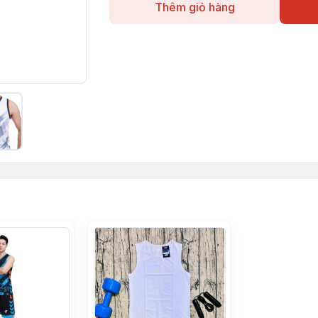
Thêm giỏ hàng