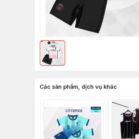
Các sản phẩm, dịch vụ khác