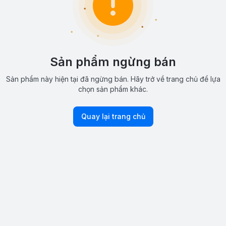
Sản phẩm ngừng bán
Sản phẩm này hiện tại đã ngừng bán. Hãy trở về trang chủ để lựa
chọn sản phẩm khác.
Quay lại trang chủ