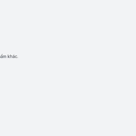
hẩm khác.