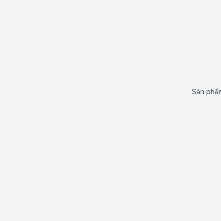
Sản phẩm