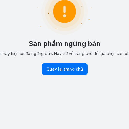
Sản phẩm ngừng bán
 này hiện tại đã ngừng bán. Hãy trở về trang chủ để lựa chọn sản p
Quay lại trang chủ