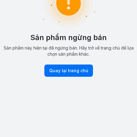
Sản phẩm ngừng bán
Sản phẩm này hiện tại đã ngừng bán. Hãy trở về trang chủ để lựa
chọn sản phẩm khác.
Quay lại trang chủ