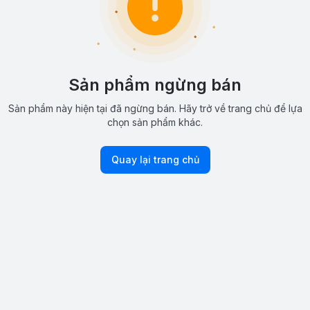
Sản phẩm ngừng bán
Sản phẩm này hiện tại đã ngừng bán. Hãy trở về trang chủ để lựa
chọn sản phẩm khác.
Quay lại trang chủ