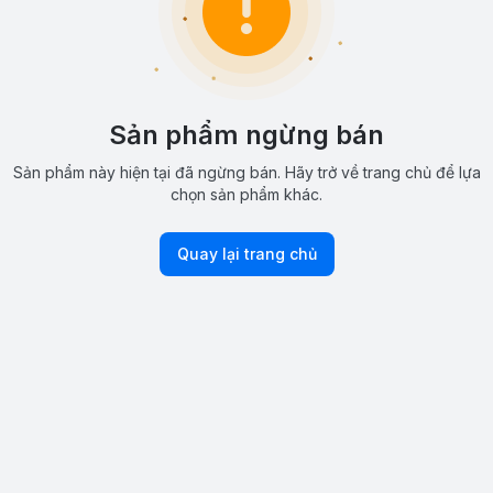
Sản phẩm ngừng bán
Sản phẩm này hiện tại đã ngừng bán. Hãy trở về trang chủ để lựa
chọn sản phẩm khác.
Quay lại trang chủ