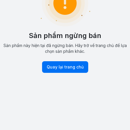
Sản phẩm ngừng bán
Sản phẩm này hiện tại đã ngừng bán. Hãy trở về trang chủ để lựa
chọn sản phẩm khác.
Quay lại trang chủ