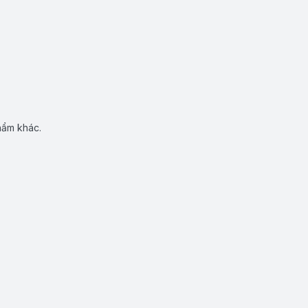
hẩm khác.