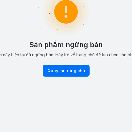
Sản phẩm ngừng bán
 này hiện tại đã ngừng bán. Hãy trở về trang chủ để lựa chọn sản p
Quay lại trang chủ