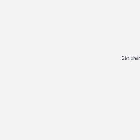
Sản phẩm