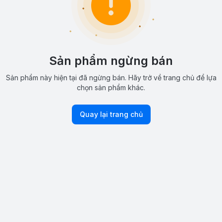
Sản phẩm ngừng bán
Sản phẩm này hiện tại đã ngừng bán. Hãy trở về trang chủ để lựa
chọn sản phẩm khác.
Quay lại trang chủ