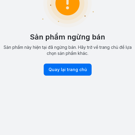
Sản phẩm ngừng bán
Sản phẩm này hiện tại đã ngừng bán. Hãy trở về trang chủ để lựa
chọn sản phẩm khác.
Quay lại trang chủ