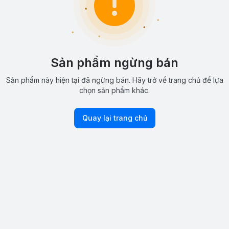
Sản phẩm ngừng bán
Sản phẩm này hiện tại đã ngừng bán. Hãy trở về trang chủ để lựa
chọn sản phẩm khác.
Quay lại trang chủ