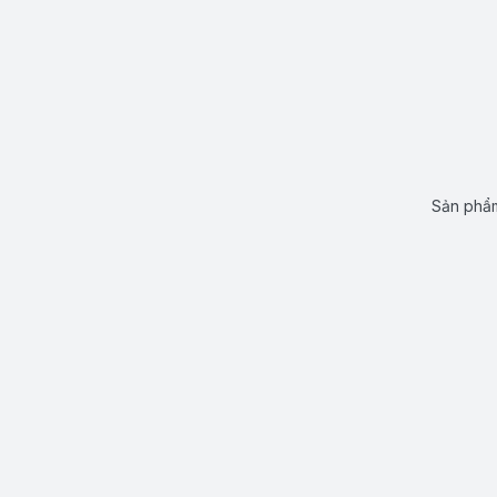
Sản phẩm