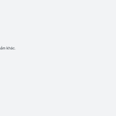
hẩm khác.