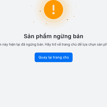
Sản phẩm ngừng bán
 này hiện tại đã ngừng bán. Hãy trở về trang chủ để lựa chọn sản p
Quay lại trang chủ