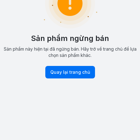
Sản phẩm ngừng bán
Sản phẩm này hiện tại đã ngừng bán. Hãy trở về trang chủ để lựa
chọn sản phẩm khác.
Quay lại trang chủ