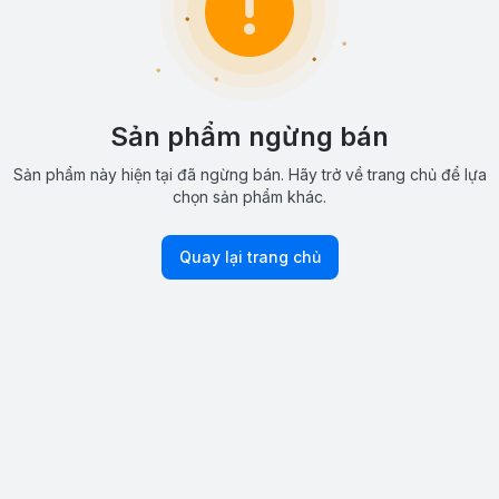
Sản phẩm ngừng bán
Sản phẩm này hiện tại đã ngừng bán. Hãy trở về trang chủ để lựa
chọn sản phẩm khác.
Quay lại trang chủ