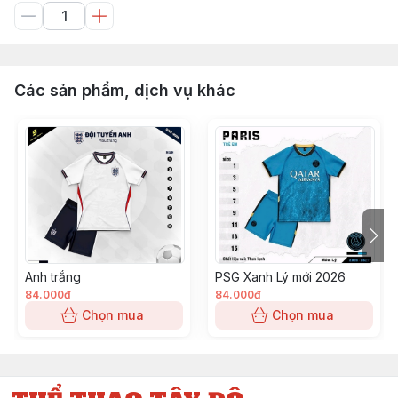
Các sản phẩm, dịch vụ khác
Anh trắng
PSG Xanh Lý mới 2026
84.000đ
84.000đ
Chọn mua
Chọn mua