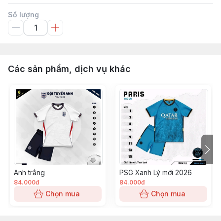
Số lượng
Các sản phẩm, dịch vụ khác
Anh trắng
PSG Xanh Lý mới 2026
84.000đ
84.000đ
Chọn mua
Chọn mua