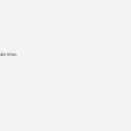
hẩm khác.