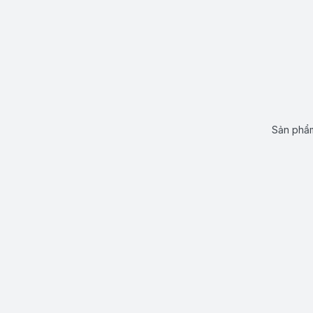
Sản phẩm