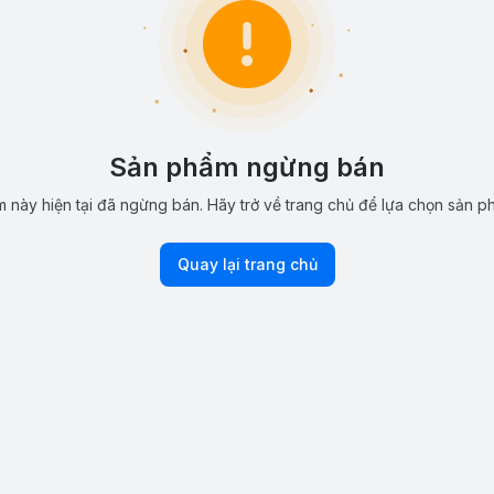
Sản phẩm ngừng bán
 này hiện tại đã ngừng bán. Hãy trở về trang chủ để lựa chọn sản p
Quay lại trang chủ