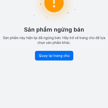
Sản phẩm ngừng bán
Sản phẩm này hiện tại đã ngừng bán. Hãy trở về trang chủ để lựa
chọn sản phẩm khác.
Quay lại trang chủ