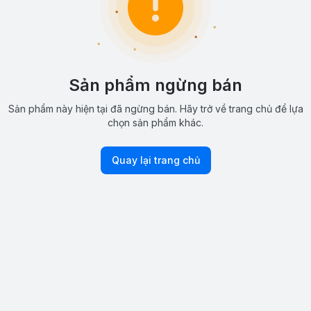
Sản phẩm ngừng bán
Sản phẩm này hiện tại đã ngừng bán. Hãy trở về trang chủ để lựa
chọn sản phẩm khác.
Quay lại trang chủ